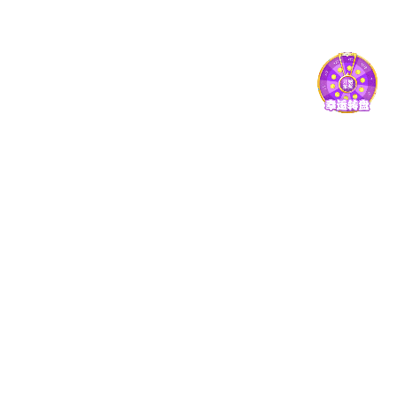
2026世界杯莱杜尼迎战荷兰破门机会是否
在足球世界里，有些名字注定与奇迹相连，而2026
年世界杯的聚光灯，正悄...
2026-07-25
德布劳内高位逼抢迫使伊朗后场失误的效
在世界杯的赛场上，战术博弈的细节往往决定了比
赛的走向。当比利时...