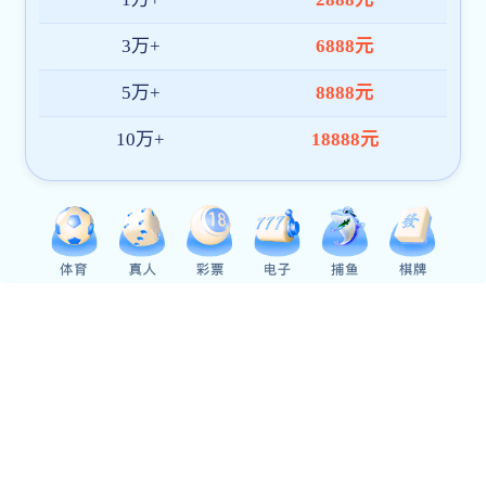
从战术层面看，德布劳内的离开将给曼城带来巨大的
真空。他的无逆足属性、长距离转移球能力以及在狭
小空间内制造杀机的天分，目前在阵中尚无完美的替
代者。瓜迪奥拉可能将在下赛季调整阵型，更多地依
赖福登和B席承担组织任务。但无论如何，曼城都必
须接受“后德布劳内时代”的到来。告别赛上，当德布
劳内最后一次以主队球员身份站上阿提哈德球场时，
全场球迷高唱他专属的助威歌谣，巨大Tifo缓缓展
开，上面绘制着他的肖像和“感谢你，凯文”的字样。
那个瞬间，没有人能忍住泪水。
德布劳内曾说过：“曼城就是我的家。”如今他要离家
远行，但这扇门永远为他敞开。据悉，曼城已计划在
俱乐部博物馆开辟专属展区，展示德布劳内的球衣、