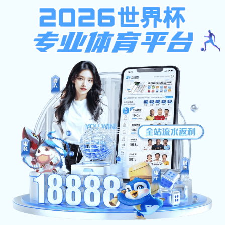
数据平台
高危操作双人...
为体育而生
首款 APP 上线，开...
体育热点
金球之争
校园足球
德布劳内赛季末离队曼城为其办
告别赛万人致敬
2026-06-21 19:15
105
每季度全量漏...
金球之争
在阿提哈德球场的最后一缕夕阳下，凯文·德布劳内
身披曼城球衣缓缓绕场，全场五万余名球迷起立鼓
掌，眼含热泪。这一幕并非虚构，而是曼城俱乐部为
其精心策划的告别赛上最动人的瞬间。作为英超时代