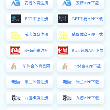
压缩荷兰队赖以生存的传球空间。这种收缩防守策略
的核心，是阻断德容与其他攻击手的连线。一旦德容
拿球，突尼斯的前锋将立即回撤形成第一道压迫线，
三名中场则迅速后退至禁区前沿，不仅为了封锁纵向
传球路线，更为了切断外围的横传转移。这种区域防
守与盯人结合的切换，是突尼斯在小组赛前两场中最
大限度限制对手核心的关键战术。
当然，荷兰队绝非等闲之辈，他们的进攻战术也并非
一成不变。面对密集防守，荷兰队的首要破局方式必
然是边路突击。他们的边后卫进攻属性极强，频繁套
边插上，利用速度在边路形成局部多打少。这正好对
上了突尼斯的防守软肋——边后卫身后的空当。突尼
斯的三中卫体系（如果他们本场采用五后卫防守）对