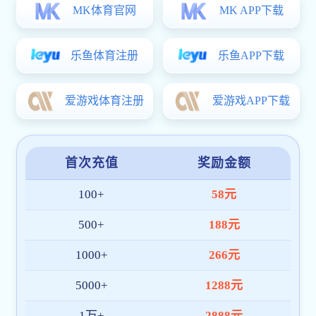
中路的保护非常严密，但两名边翼卫在回防时，一旦
被对手边后卫直插身后，就会瞬间暴露出肋部空间。
此时，荷兰队的进攻会非常聪明。他们不会盲目传
中，而是会选择倒三角回敲或横传禁区弧顶。这种
“渗透”战术，专门针对突尼斯整体阵型回收后，后腰
与后卫线之间产生的真空地带。荷兰队擅长远射的球
员，如中场前插的重炮手，会得到充分展示的机会。
因此，这场比赛的胜负手之一，就在于荷兰队能否利
用节奏变化和精准的横向转移，撕开突尼斯那道看似
密不透风的“墙”。
反过来看，突尼斯队并非全无还手之力。他们的反击
战术极其简练且致命。在抢断球权后，突尼斯不会追
求过多的短传渗透，而是果断选择长传找锋线支点，
或直接打对方中后卫的身后。他们的锋线球员具备极