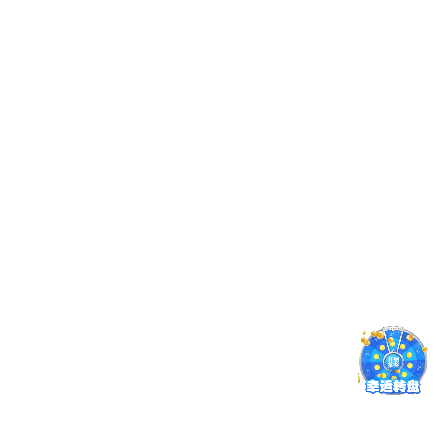
2026世界杯阿丁格拉迎战库拉索直塞线路
2026年世界杯的聚光灯尚未完全点亮，但一场关乎
战术智慧与足球美学...
2026-07-26