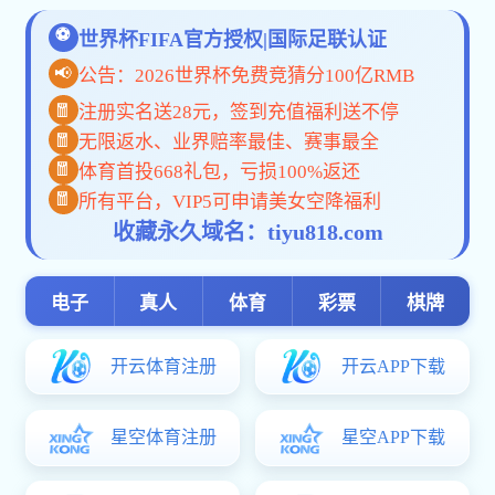
顶级球星的天赋。当刚硬的盾牌撞上锋利的矛尖，这
场比赛的走向，早已超越了简单的胜负。我们今天就
将镜头拉近，从阵容部署、战术执行到关键变数，进
行一次深入的战术分析。
要理解这场比赛的战术内核，首先必须承认一个事
实：荷兰队拥有更为顶级的个人能力。他们的后防线
由世界级中卫领衔，中场控球能力极强，前场攻击手
则具备在任何瞬间改变比赛的能力。然而，这正是突
尼斯队最希望看到的局面。对付一支技术细腻、喜欢
控球但偶尔节奏过慢的球队，突尼斯队有着天然的战
术自信。他们的策略可以预见：放弃场面控制，主动
回收防线，全员退守半场，构筑一条纵深大约35米
的防守链条。在防守时，突尼斯的两条线会保持极度
紧凑，中场与后卫之间的距离不会超过15米，以此