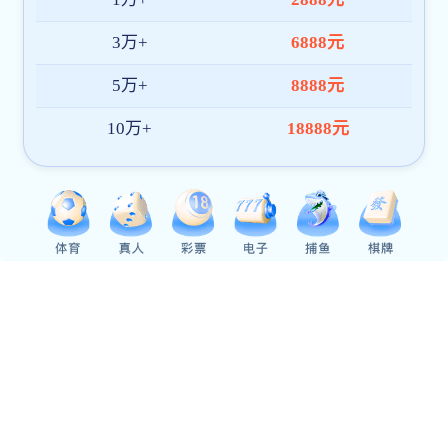
胜利的结果，更在于过程。在面临困境时没有放弃、
在关键时刻有人挺身而出、在战术执行上保持绝对统
一，这些都是“队魂”的具体体现。韩国队在近几年的
国际赛场上虽然偶有高光，但始终缺少一种“削铁如
泥”的锋利感。而在这场友谊赛决赛中，从落后到逆
袭，从技战术到心理博弈，韩国队展现出的成熟与强
硬，正是他们重返亚洲之巅的关键信号。对于志在世
界杯舞台创造佳绩的韩国足球来说，这种精神内核的
回归远比一座热身赛奖杯更加珍贵。
回顾历史，日韩两队每一次对抗都充满故事。日本队
的进步有目共睹，他们的小快灵风格已经成为了亚洲
足球的一张名片。但韩国队用这场比赛证明，在强强
对话中，铁血的意志和坚韧的防守依然是克敌制胜的
法宝。当然，这场比赛也暴露出球队在开场阶段进入