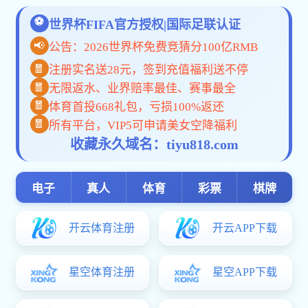
14：面向下载FIFA世界杯APP球迷的持续体验优化。...
隐私保护
下载FIFA世界杯APP-iOS与Android服务说明补充条目
15：面向下载FIFA世界杯APP球迷的持续体验优化。...
灾备等级
每场主裁执法风格、场均黄牌与点球记录。
离线安装与存储管理改进...
实时追踪球员流动，各联赛转入转出一目了然。