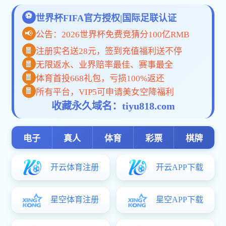
问题浮出水面：他能否凭借一己之力，撕裂对手严密
的体系，进而改变整场比赛的进攻节奏？这不仅是战
术博弈的看点，更是赔率市场波动背后无形的推手。
随着比赛临近，关于贝贝能否成为破局者的讨论，早
已超越了简单的胜负预测，演变为一场关于灵感、速
度与系统的深层次较量。
首先，我们必须正视西班牙队防线的恐怖之处。在近
几届大赛中，他们不仅拥有控球上的绝对优势，更是
在防守端构建起了一道移动的铁幕。从传控中后场的
精准拦截，到高位逼抢后的快速反击，这支队伍往往
能让对手的进攻陷入泥潭。贝贝面临的考验，绝非单
纯的个人突破，而是如何在对方三人或四人的协防体
系中找到一线生机。他需要利用极快的变向和爆发
力，在西班牙后卫重心不稳的瞬间撕开缺口。然而，