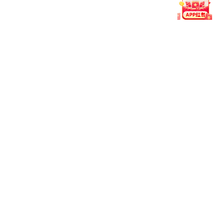
刚果金对阵葡萄牙姆本巴的定位球防守职
前言：世界杯的舞台从来不只是巨星的独角戏。当
刚果金在小组赛对阵...
2026-07-25
帮助与说明
【世界杯网页】意甲前瞻：莱切对阵蒙
1