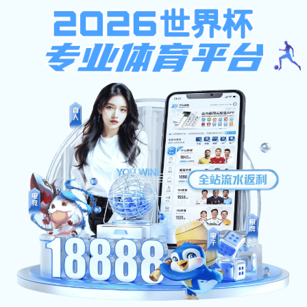
数据平台
高危操作双人...
为体育而生
首款 APP 上线，开...
体育热点
金球之争
校园足球
贝贝面对西班牙队防线能否带动
进攻节奏赔率变化分析
2026-07-04 22:25
95
每季度全量漏...
体育热点
在世界杯的璀璨舞台上，每一次进攻线的碰撞都如同
星辰交汇，而今晚，焦点无疑落在了贝贝身上——这
位天赋异禀的攻击手，即将面对以铁血与纪律著称的
西班牙防线。当世界足坛的目光汇聚于此，一个核心