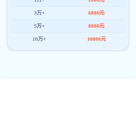
当然，我们也不应过度神化个人英雄主义。西班牙队
的中场控制力，往往能通过调度让对手的进攻核心疲
于奔命。如果贝贝陷入与对手反复的身体缠斗却无法
获得有效支援，那么再华丽的盘带技巧也难以转化为
实际的进攻节奏优势。然而，世界杯的舞台上从不缺
乏以小博大的神话。赔率的变化已经昭示：市场中的
敏锐资金正在悄然押注贝贝能够制造惊喜，他们赌的
不仅仅是进球，更是他可能引发的连锁反应——一次
成功的突破导致对方吃牌、一次精准的传中制造混
乱、甚至是一次看似冒险的远射打破僵局。这些看似
偶然的瞬间，恰恰是改变整场比赛节奏的核心变量。
综上所述，贝贝面对西班牙防线能否带动进攻节奏，
绝非一个简单的“是或否”问题，而是一场精心设计的