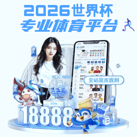
数据平台
高危操作双人...
为体育而生
首款 APP 上线，开...
体育热点
金球之争
校园足球
朗赫洛面对厄瓜多尔防线能否主
导反击射门数据评估
2026-07-05 13:34
96
每季度全量漏...
金球之争
在世界杯的绿茵舞台上，每一次反击都可能是改写命
运的闪电。当荷兰球星朗赫洛的名字与厄瓜多尔这道
坚固的防线并列时，足球迷们的脑海中不禁浮现出一
幅速度与纪律激烈碰撞的画面。这不仅是一场技术的