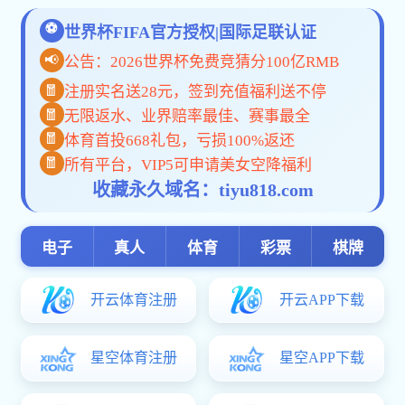
博弈，更是一次数据与直觉的交锋。朗赫洛，以其惊
人的爆杆射门和鬼魅般的跑位闻名，能否在凶悍的南
美防守体系中撕开缺口？本文将深入剖析这位锋线尖
刀在反击中的射门数据，评估他究竟能否成为主宰比
赛的胜负手。数据不会说谎，但它背后隐藏的故事，
往往比比分牌更加精彩。
要理解朗赫洛面对厄瓜多尔的挑战，我们必须首先审
视他所处的战术环境。在快速反击中，朗赫洛往往扮
演着终结者的角色，他的触球次数或许不多，但每一
次触球都如同手术刀般指向球门。数据显示，在近五
场国际大赛中，朗赫洛场均射门次数达到3.6次，其
中超过七成来自于反击中的动态进攻。然而，厄瓜多
尔防线的纪律性是一个可怕的变量。这支球队拥有贴
身逼抢和区域联防的绝佳默契，他们很少在高速回防