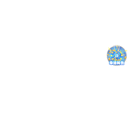
2026世界杯莱杜尼迎战荷兰破门机会是否
在足球世界里，有些名字注定与奇迹相连，而2026
年世界杯的聚光灯，正悄...
2026-07-25