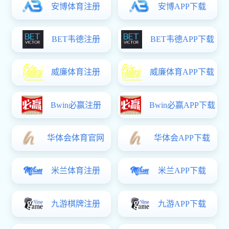
中失位。这意味着，朗赫洛的反击射门空间会被极限
压缩。他必须依赖队友的直塞或长传转移，在电光火
石之间完成调整与抽射。这种高压环境下的射门成功
率，将是他能否成为英雄的关键。如果朗赫洛能在开
场阶段就完成一次威胁性反击射门，像一头嗅觉敏锐
的猎豹撕破对手的站位，那么厄瓜多尔的阵型必然会
出现松动。爆杆射门的威慑力，有时比进球本身更能
震慑对手的心理防线。
深入分析朗赫洛的射门数据模型，我们可以看到一个
有趣的规律：他的得分效率与起脚距离呈抛物线关
系。在禁区弧顶外两米范围内，朗赫洛的射门转化率
高达百分之十八，这在国际足坛已属顶级。而一旦被
逼入角度逼仄的边路，他的射门精准度便会骤降。厄