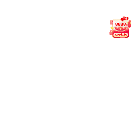
2026-07-25
刚果金对阵葡萄牙姆本巴的定位球防守职
前言：世界杯的舞台从来不只是巨星的独角戏。当
刚果金在小组赛对阵...
2026-07-25