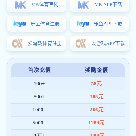
的破绽。他们的防守体系强调高位逼抢与整体阵型的
移动，但在由攻转守的瞬间，如果边后卫无法第一时
间贴住迪亚斯，那么中后卫就必须进行横向补位。在
这种高速补防的过程中，防守球员的身体重心往往处
于动态失衡状态，极容易在禁区边缘或内部与进攻球
员发生不必要的肢体接触。而迪亚斯恰恰是那种“渴
望”这种接触的球员，他会在突破的最后一步刻意减
速或急停，引诱防守方做出动作。这种心理博弈，恰
恰是点球能否诞生的关键。
对于盘口玩家而言，迪亚斯能否制造点球，不能只看
他是否被侵犯。裁判的执法尺度同样是一个巨大的变
量。来自不同大洲或联赛背景的主裁判，对于禁区内
拉扯、轻微触碰的判罚标准天差地别。如果本场主裁